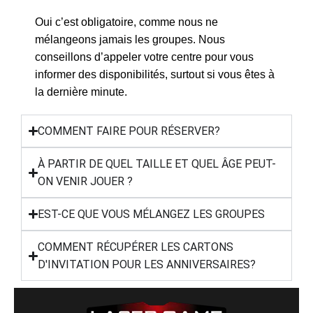
Oui c’est obligatoire, comme nous ne
mélangeons jamais les groupes. Nous
conseillons d’appeler votre centre pour vous
informer des disponibilités, surtout si vous êtes à
la dernière minute.
COMMENT FAIRE POUR RÉSERVER?
À PARTIR DE QUEL TAILLE ET QUEL ÂGE PEUT-
ON VENIR JOUER ?
EST-CE QUE VOUS MÉLANGEZ LES GROUPES
COMMENT RÉCUPÉRER LES CARTONS
D'INVITATION POUR LES ANNIVERSAIRES?